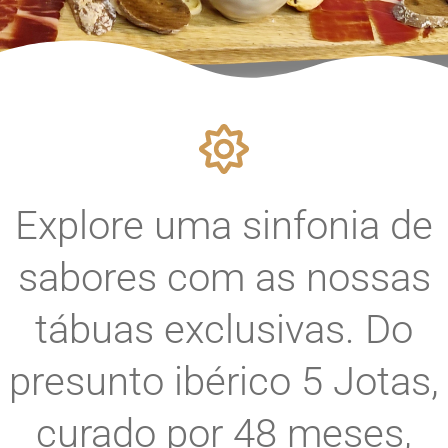
Explore uma sinfonia de
sabores com as nossas
tábuas exclusivas. Do
presunto ibérico 5 Jotas,
curado por 48 meses,