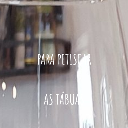
PARA PETISCAR
AS TÁBUAS