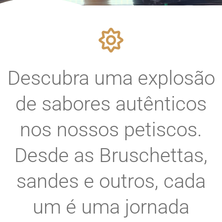
Descubra uma explosão
de sabores autênticos
nos nossos petiscos.
Desde as Bruschettas,
sandes e outros, cada
um é uma jornada