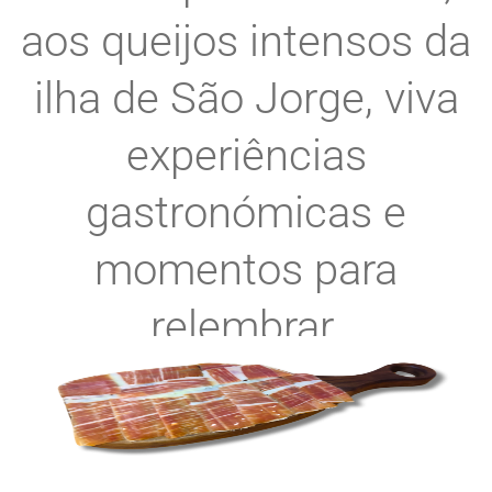
aos queijos intensos da
ilha de São Jorge, viva
experiências
gastronómicas e
momentos para
relembrar.