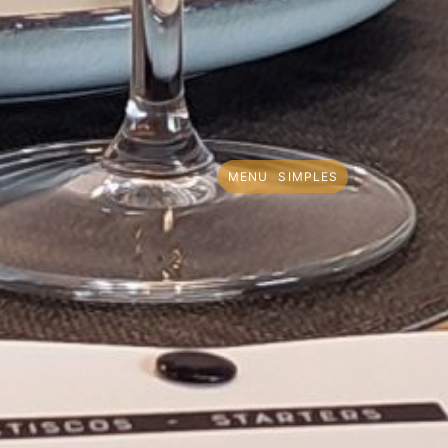
MENU SIMPLES