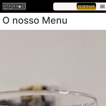
RESERVAR
O nosso Menu