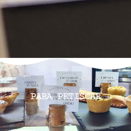
PARA PETISCAR